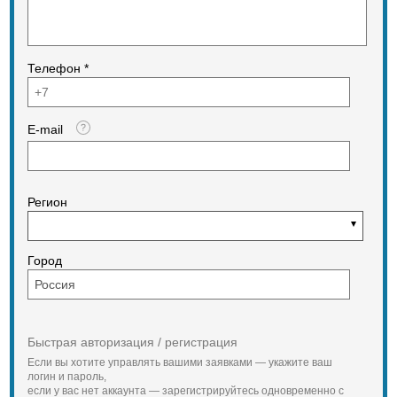
Телефон *
E-mail
Регион
Город
Быстрая авторизация / регистрация
Если вы хотите управлять вашими заявками — укажите ваш
логин и пароль,
если у вас нет аккаунта — зарегистрируйтесь одновременно с