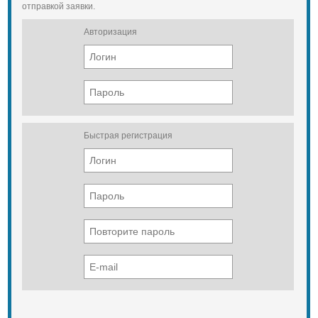
отправкой заявки.
Авторизация
Быстрая регистрация