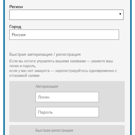
Регион
Город
Быстрая авторизация / регистрация
Если вы хотите управлять вашими заявками — укажите ваш
логин и пароль,
если у вас нет аккаунта — зарегистрируйтесь одновременно с
отправкой заявки.
Авторизация
Быстрая регистрация