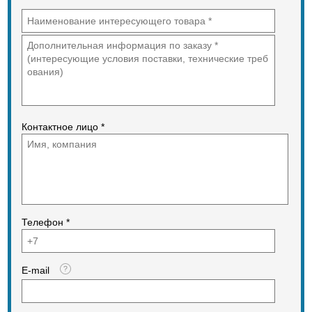
Контактное лицо *
Телефон *
E-mail