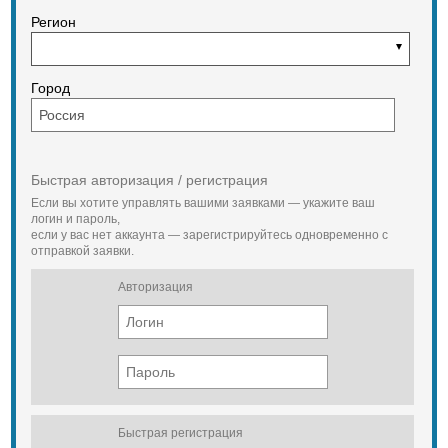
Регион
Город
Быстрая авторизация / регистрация
Если вы хотите управлять вашими заявками — укажите ваш
логин и пароль,
если у вас нет аккаунта — зарегистрируйтесь одновременно с
отправкой заявки.
Авторизация
Быстрая регистрация