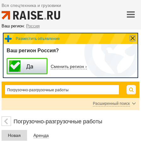
Вся спецтехника и грузовики
Ваш регион:
Россия
Разместить объявление
Ваш регион Россия?
Сменить регион ›
Расширенный поиск
Цена
Погрузочно-разгрузочные работы
Новая
Аренда
руб.