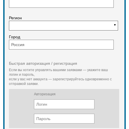
Регион
Город
Быстрая авторизация / регистрация
Если вы хотите управлять вашими заявками — укажите ваш
логин и пароль,
если у вас нет аккаунта — зарегистрируйтесь одновременно с
отправкой заявки.
Авторизация