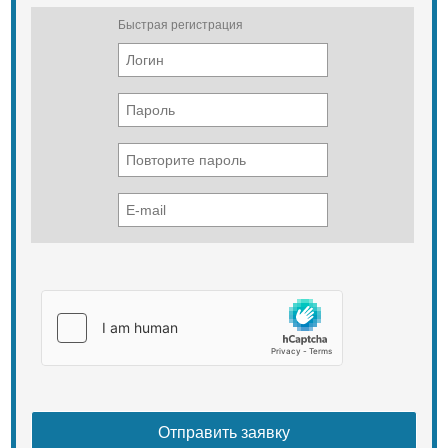
Быстрая регистрация