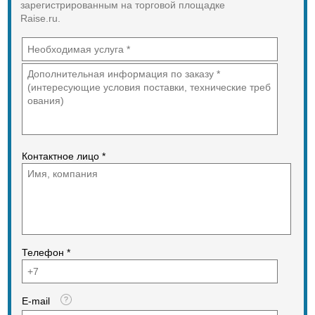
зарегистрированным на торговой площадке
Raise.ru.
Контактное лицо *
Телефон *
E-mail