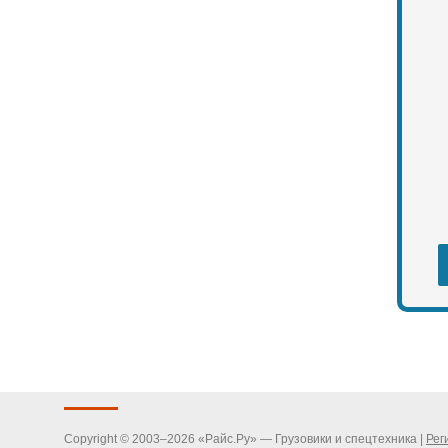
Copyright © 2003–2026 «Райс.Ру» — Грузовики и спецтехника |
Рег