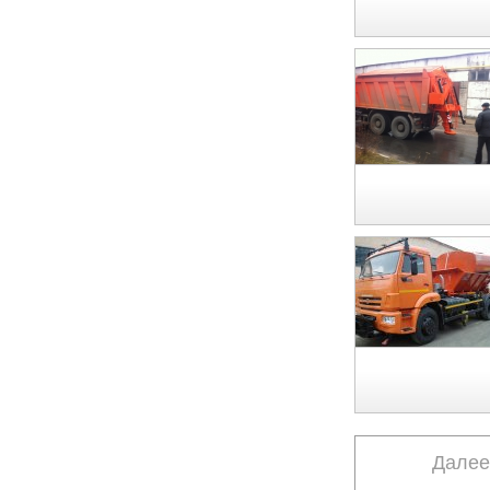
Далее