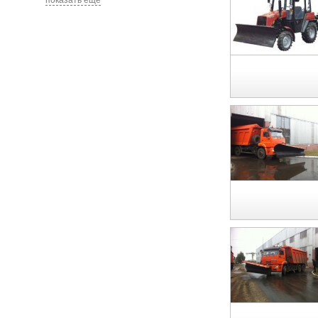
показать еще