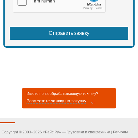
Ищете почвообрабатывающую технику?
Разместите заявку на закупку
Copyright © 2003–2026 «Райс.Ру» — Грузовики и спецтехника |
Регионы