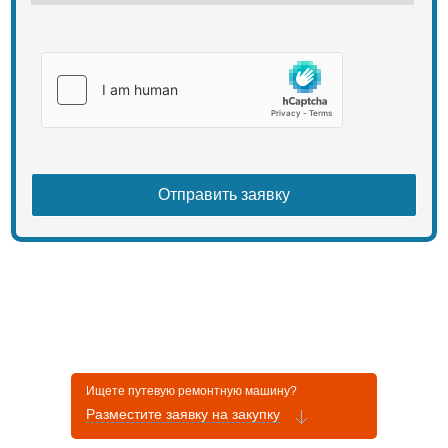
Ищете путевую ремонтную машину?
Разместите заявку на закупку