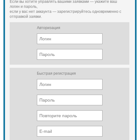
Если вы хотите управлять вашими заявками — укажите ваш
логин и пароль,
если у вас нет аккаунта — зарегистрируйтесь одновременно с
отправкой заявки.
Авторизация
Быстрая регистрация