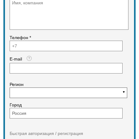
Телефон *
E-mail
Регион
Город
Быстрая авторизация / регистрация