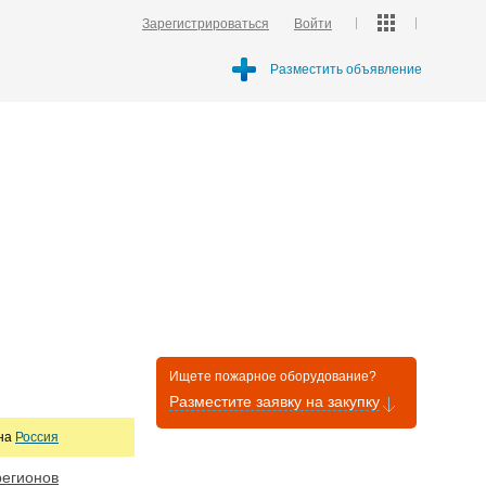
Зарегистрироваться
Войти
Разместить объявление
Ищете пожарное оборудование?
Разместите заявку на закупку
она
Россия
регионов