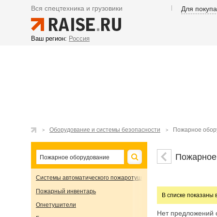
Вся спецтехника и грузовики
Для покуп
Ваш регион:
Россия
Оборудование и системы безопасности
Пожарное обор
Пожарное
Системы автоматического пожаротушения
Пожарный инвентарь
В списке показаны 
Огнетушители
Нет предложений 