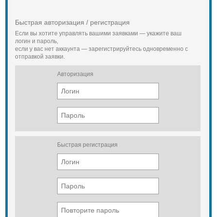
Быстрая авторизация / регистрация
Если вы хотите управлять вашими заявками — укажите ваш
логин и пароль,
если у вас нет аккаунта — зарегистрируйтесь одновременно с
отправкой заявки.
Авторизация
Быстрая регистрация