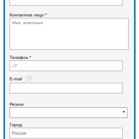
Контактное лицо *
Телефон *
E-mail
Регион
Город