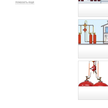
показать еще